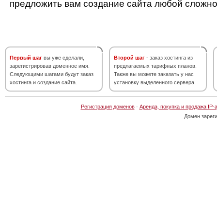
предложить вам создание сайта любой сложно
Первый шаг
вы уже сделали,
Второй шаг
- заказ хостинга из
зарегистрировав доменное имя.
предлагаемых тарифных планов.
Следующими шагами будут заказ
Также вы можете заказать у нас
хостинга и создание сайта.
установку выделенного сервера.
Регистрация доменов
·
Аренда, покупка и продажа IP-
Домен зарег